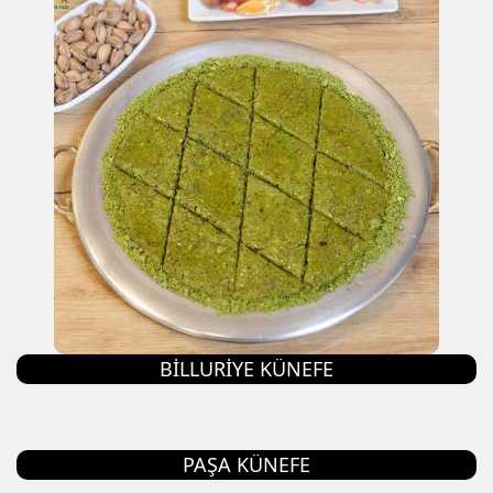
BILLURIYE KÜNEFE
PAŞA KÜNEFE