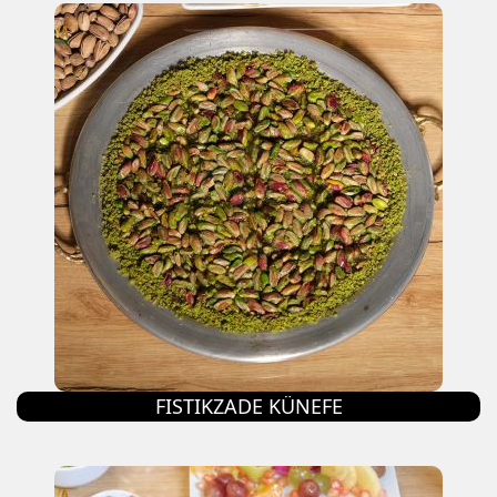
FISTIKZADE KÜNEFE