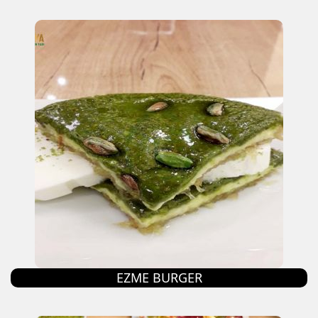
EZME BURGER