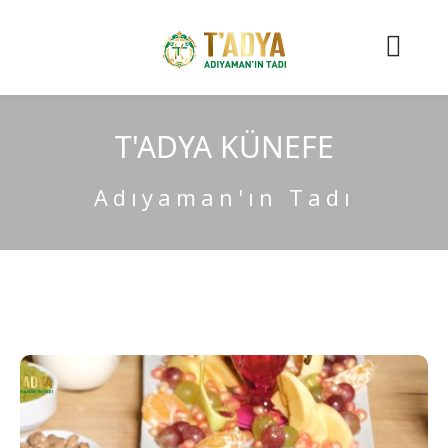
T'ADYA KÜNEFE
Adıyaman'ın Tadı