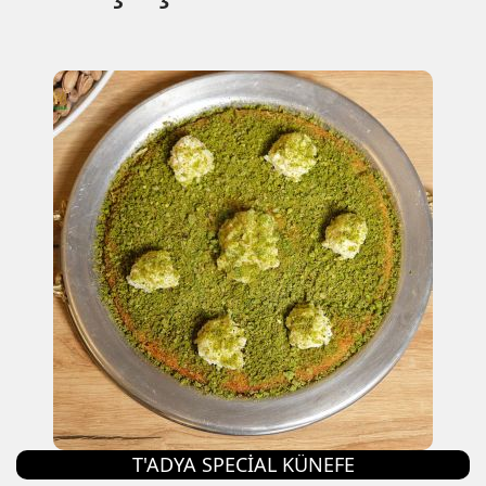
T'ADYA SPECIAL KÜNEFE