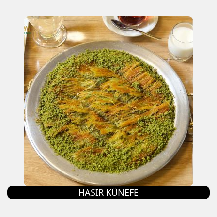
HASIR KÜNEFE