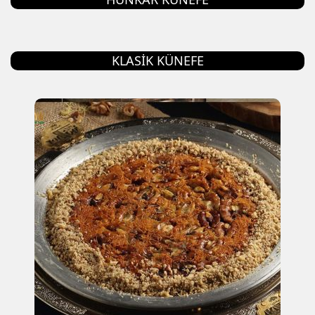
KLASIK KÜNEFE